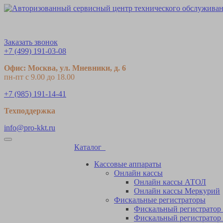
Заказать звонок
+7 (499) 191-03-08
Офис: Москва, ул. Мневники, д. 6
пн-пт с 9.00 до 18.00
+7 (985) 191-14-41
Теxподдержка
info@pro-kkt.ru
Каталог
Кассовые аппараты
Онлайн кассы
Онлайн кассы АТОЛ
Онлайн кассы Меркурий
Фискальные регистраторы
Фискальный регистратор 
Фискальный регистратор