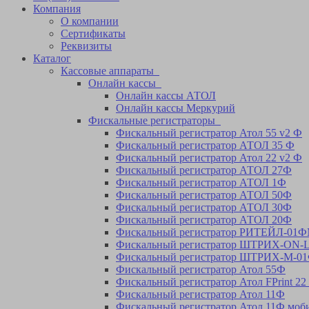
Компания
О компании
Сертификаты
Реквизиты
Каталог
Кассовые аппараты
Онлайн кассы
Онлайн кассы АТОЛ
Онлайн кассы Меркурий
Фискальные регистраторы
Фискальный регистратор Атол 55 v2 Ф
Фискальный регистратор АТОЛ 35 Ф
Фискальный регистратор Атол 22 v2 Ф
Фискальный регистратор АТОЛ 27Ф
Фискальный регистратор АТОЛ 1Ф
Фискальный регистратор АТОЛ 50Ф
Фискальный регистратор АТОЛ 30Ф
Фискальный регистратор АТОЛ 20Ф
Фискальный регистратор РИТЕЙЛ-01Ф
Фискальный регистратор ШТРИХ-ON-
Фискальный регистратор ШТРИХ-М-0
Фискальный регистратор Атол 55Ф
Фискальный регистратор Атол FPrint 2
Фискальный регистратор Атол 11Ф
Фискальный регистратор Атол 11Ф моб