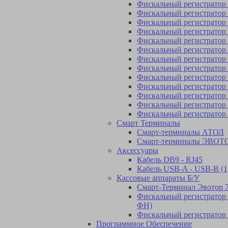
Фискальный регистратор 
Фискальный регистрато
Фискальный регистрато
Фискальный регистрато
Фискальный регистрато
Фискальный регистрато
Фискальный регистрато
Фискальный регистрат
Фискальный регистрат
Фискальный регистратор
Фискальный регистратор 
Фискальный регистратор
Фискальный регистратор
Смарт Терминалы
Смарт-терминалы АТОЛ
Смарт-терминалы ЭВОТ
Аксессуары
Кабель DB9 - RJ45
Кабель USB-A - USB-B (1
Кассовые аппараты Б/У
Смарт-Терминал Эвотор 7.
Фискальный регистратор А
ФН)
Фискальный регистратор 
Программное Обеспечение