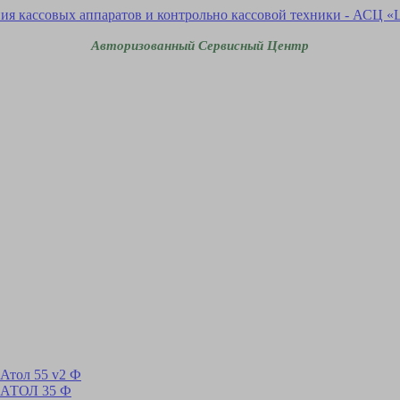
Авторизованный Сервисный Центр
Атол 55 v2 Ф
 АТОЛ 35 Ф