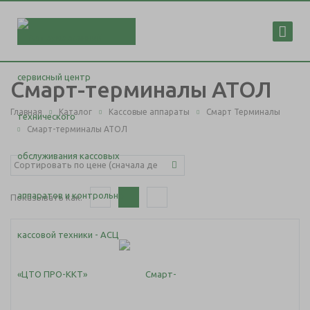
Смарт-терминалы АТОЛ
Главная
Каталог
Кассовые аппараты
Смарт Терминалы
Смарт-терминалы АТОЛ
Показывать как: