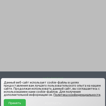
КАТАЛОГ ККТ
Данный веб-сайт использует cookie-файлы в целях
УСЛУГИ ЦТО
предоставления вам лучшего пользовательского опыта на нашем
сайте. Продолжая использовать данный сайт, вы соглашаетесь с
НОВОСТИ
использованием нами cookie-файлов. Для получения
дополнительной информации см.
Политика конфиденциальности
.
О КОМПАНИИ
Принять
КОНТАКТЫ