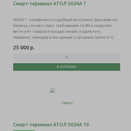
Смарт-терминал АТОЛ SIGMA 7
SIGMA 7 - онлайн-касса и удобный инструмент для развития
бизнеса, соответствует требованиям 54-ФЗ и позволяет
вести учёт товаров и продаж онлайн, подключать
эквайринг, передавать все данные о продажах прямо в 1С
25 000
р.
В КОРЗИНУ
Смарт-терминал АТОЛ SIGMA 10