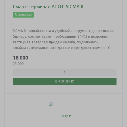
Смарт-терминал АТОЛ SIGMA 8
В наличии
SIGMA 8 - онлайн-касса и удобный инструмент для развития
бизнеса, соответствует требованиям 54-ФЗ и позволяет
вести учёт товаров и продаж онлайн, подключать
эквайринг, передавать все данные о продажах прямо в 1С
18 000
23 000
В КОРЗИНУ