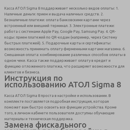
Касса АТОЛ Sigma 8 поддерживает несколько видов оплаты: 1.
Наличные деньги: прием и выдача наличных средств. 2.
Безналичные платежи: оплата банковскими картами через
встроенный или внешний терминал. 3. Электронные платежи:
работа с системами Apple Pay, Google Pay, Samsung Pay. 4. QR-
коды: прием платежей по QR-кодам (например, через Систему
быстрых платежей). 5. Подарочные карты и сертификаты:
возможность принимать оплату фирменными картами магазина. 6.
Смешанная оплата: комбинирование различных способов оплаты в
одном чеке. Касса также поддерживает оплату в кредит и
функцию отложенного платежа, что расширяет возможности для
клиентов и бизнеса.
Инструкция по
использованию АТОЛ Sigma 8
Касса АТОЛ Sigma 8 проста в настройке и использовании. В
комплекте поставляется подробная инструкция, которая
поможет вам быстро освоить все функции устройства. Кроме
того, в личном кабинете пользователя доступны обучающие
материалы и техническая поддержка.
Замена фискального