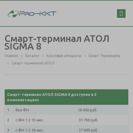
Смарт-терминал АТОЛ
SIGMA 8
Главная
Каталог
Кассовые аппараты
Смарт Терминалы
Смарт-терминалы АТОЛ
Смарт-терминал АТОЛ SIGMA 8 доступен в 3
комплектациях
1
без ФН 18 000 руб.
2
с ФН-1.2 15 мес. 31 700 руб.
3
с ФН-1.2 36 мес. 37 600 руб.