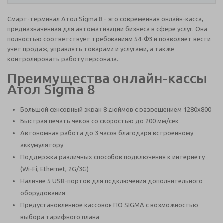
Смарт-терминал Атол Sigma 8 - это современная онлайн-касса,
предназначенная для автоматизации бизнеса в сфере услуг. Она
полностью соответствует требованиям 54-ФЗ и позволяет вести
учет продаж, управлять товарами и услугами, а также
контролировать работу персонала.
Преимущества онлайн-кассы
Атол Sigma 8
Большой сенсорный экран 8 дюймов с разрешением 1280x800
Быстрая печать чеков со скоростью до 200 мм/сек
Автономная работа до 3 часов благодаря встроенному
аккумулятору
Поддержка различных способов подключения к интернету
(Wi-Fi, Ethernet, 2G/3G)
Наличие 5 USB-портов для подключения дополнительного
оборудования
Предустановленное кассовое ПО SIGMA с возможностью
выбора тарифного плана