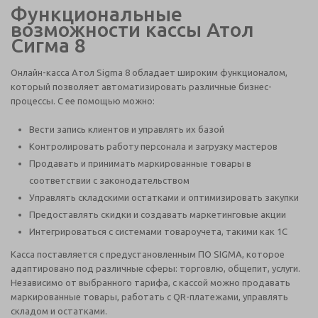
Функциональные
возможности кассы Атол
Сигма 8
Онлайн-касса Атол Sigma 8 обладает широким функционалом,
который позволяет автоматизировать различные бизнес-
процессы. С ее помощью можно:
Вести запись клиентов и управлять их базой
Контролировать работу персонала и загрузку мастеров
Продавать и принимать маркированные товары в
соответствии с законодательством
Управлять складскими остатками и оптимизировать закупки
Предоставлять скидки и создавать маркетинговые акции
Интегрироваться с системами товароучета, такими как 1С
Касса поставляется с предустановленным ПО SIGMA, которое
адаптировано под различные сферы: торговлю, общепит, услуги.
Независимо от выбранного тарифа, с кассой можно продавать
маркированные товары, работать с QR-платежами, управлять
складом и остатками.