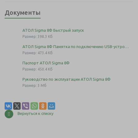
Документы
АТОЛ Sigma 8Ф Быстрый запуск
Размер: 398.3 Кб
АТОЛ Sigma 8Ф Памятка по подключению USB-устройств
Размер: 473.4 Кб
Паспорт АТОЛ Sigma 8Ф
Размер: 450.4 Кб
Руководство по эксплуатации АТОЛ Sigma 8Ф
Размер: 3 Мб
Вернуться к списку