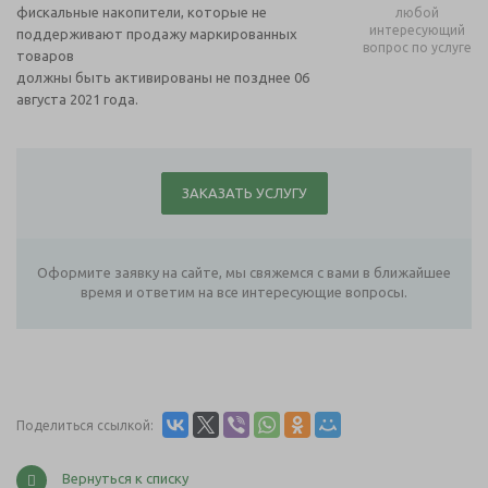
фискальные накопители, которые не
любой
интересующий
поддерживают продажу маркированных
вопрос по услуге
товаров
должны быть активированы не позднее 06
августа 2021 года.
ЗАКАЗАТЬ УСЛУГУ
Оформите заявку на сайте, мы свяжемся с вами в ближайшее
время и ответим на все интересующие вопросы.
Поделиться ссылкой:
Вернуться к списку